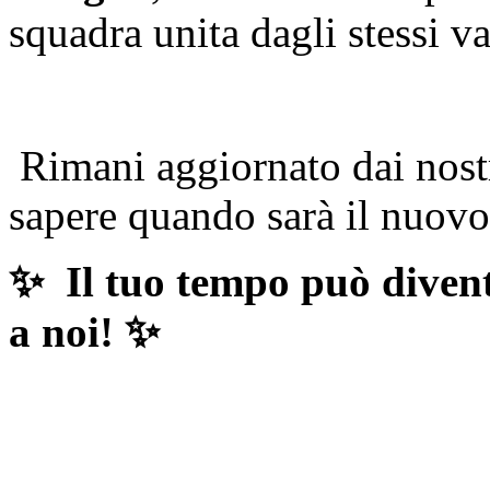
squadra unita dagli stessi va
Rimani aggiornato dai nostri
sapere quando sarà il nuovo
✨ Il tuo tempo può diventa
a noi! ✨